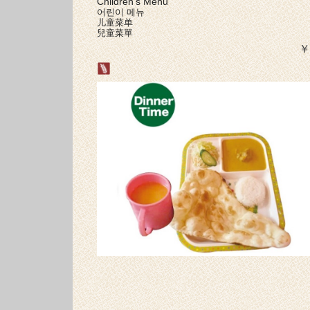
Children's Menu
어린이 메뉴
儿童菜单
兒童菜單
￥