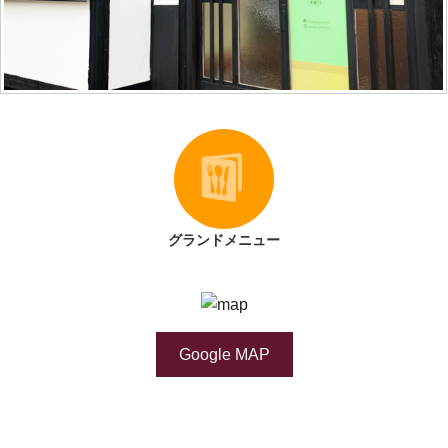
グランドメニュー
Google MAP