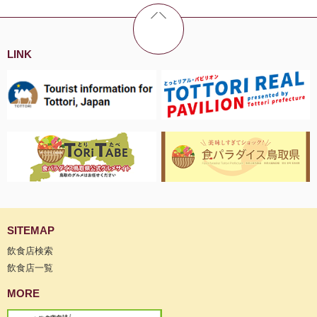
LINK
SITEMAP
飲食店検索
飲食店一覧
MORE