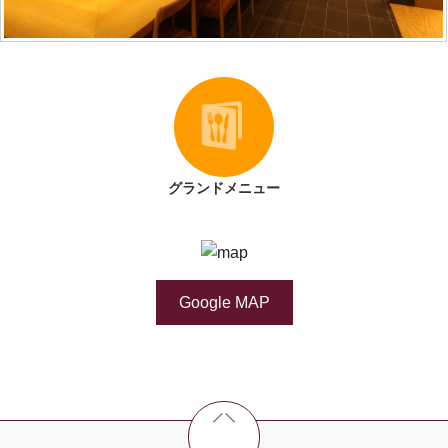
グランドメニュー
Google MAP