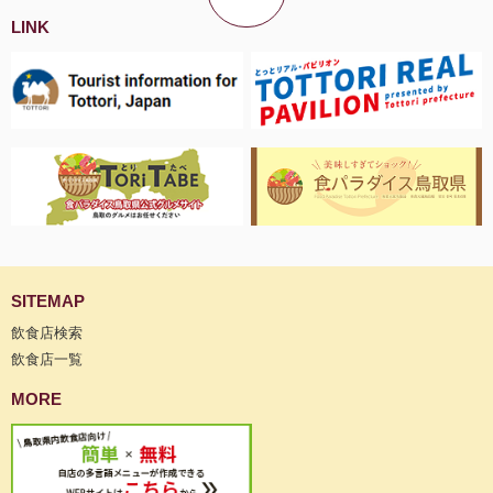
LINK
SITEMAP
飲食店検索
飲食店一覧
MORE