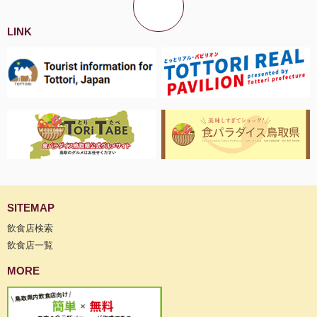
LINK
SITEMAP
飲食店検索
飲食店一覧
MORE