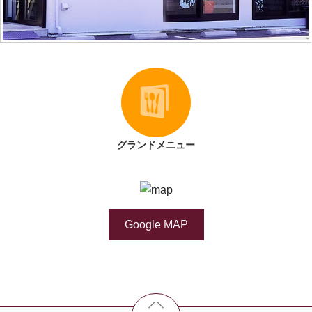
グランドメニュー
Google MAP