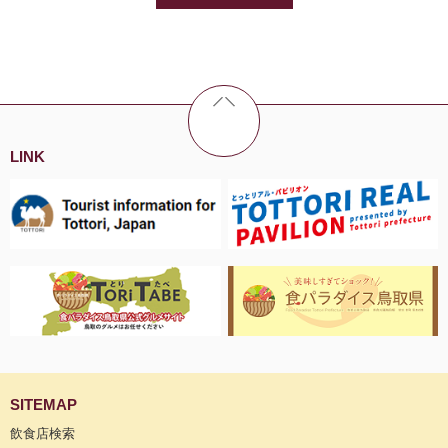
LINK
SITEMAP
飲食店検索