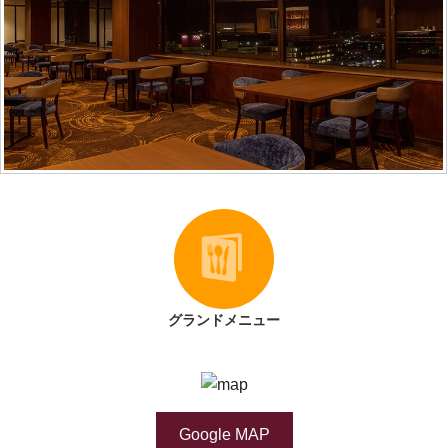
グランドメニュー
Google MAP