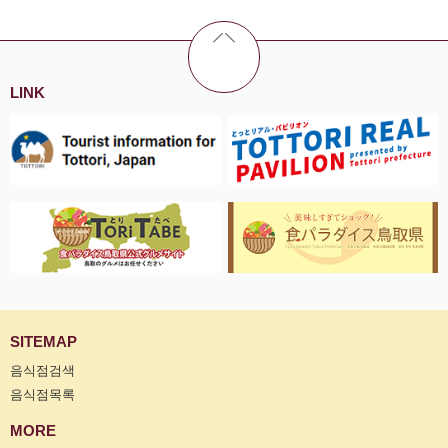
LINK
SITEMAP
음식점검색
음식점목록
MORE