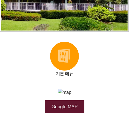
기본 메뉴
Google MAP