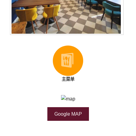
主菜单
Google MAP