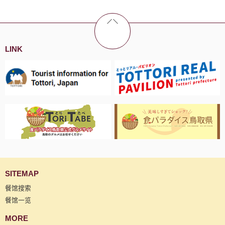
LINK
SITEMAP
餐馆搜索
餐馆一览
MORE