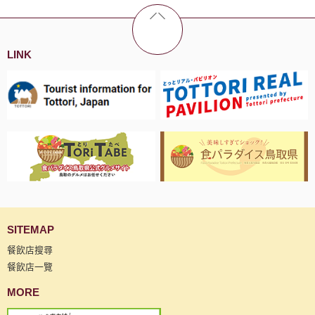
LINK
SITEMAP
餐飲店搜尋
餐飲店一覽
MORE