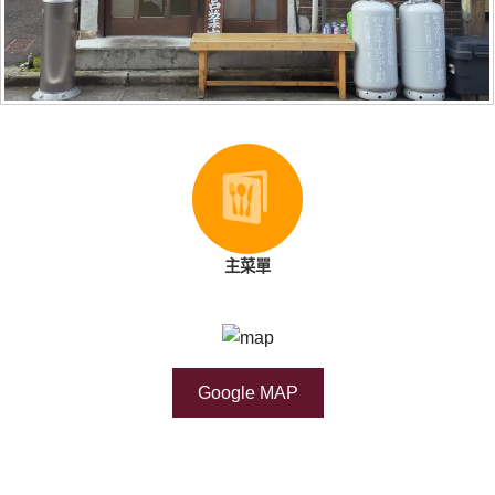
主菜單
Google MAP