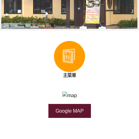
主菜單
Google MAP