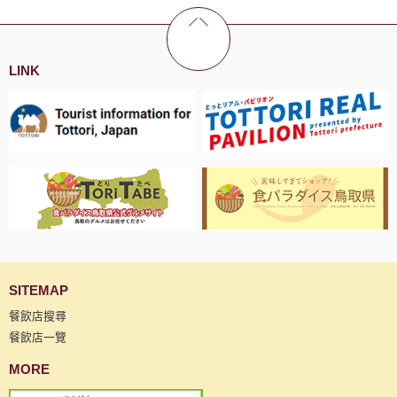
LINK
SITEMAP
餐飲店搜尋
餐飲店一覽
MORE