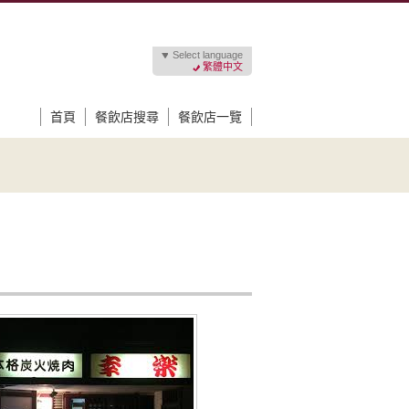
Select language
繁體中文
首頁
餐飲店搜尋
餐飲店一覽