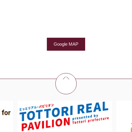
Google MAP