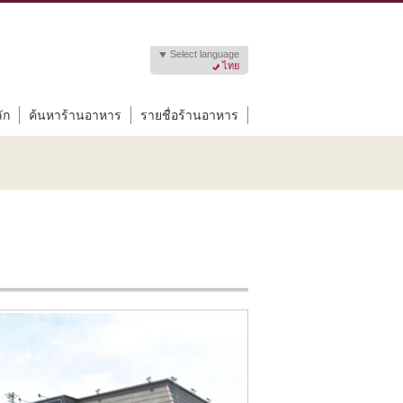
Select language
ไทย
ัก
ค้นหาร้านอาหาร
รายชื่อร้านอาหาร