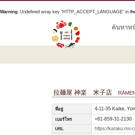
Warning
: Undefined array key "HTTP_ACCEPT_LANGUAGE" in
/h
拉麺屋 神楽 米子店
RĀMEN
4-11-35 Kaike, Yon
ที่อยู่
+81-859-31-2130
เบอร์โทร
https://karaku.ms-c
URL