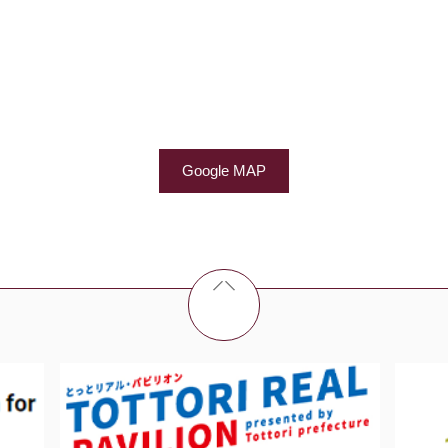
Google MAP