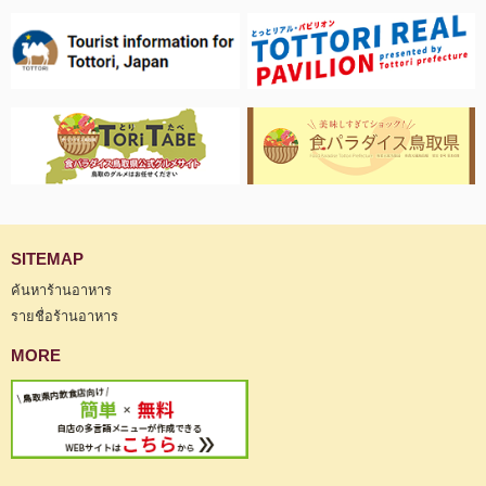
SITEMAP
ค้นหาร้านอาหาร
รายชื่อร้านอาหาร
MORE