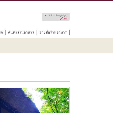
Select language
ไทย
ัก
ค้นหาร้านอาหาร
รายชื่อร้านอาหาร