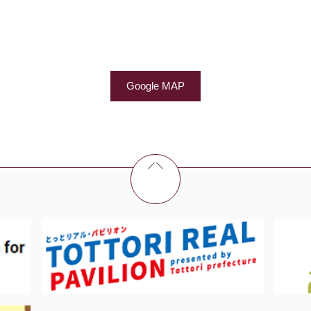
Google MAP