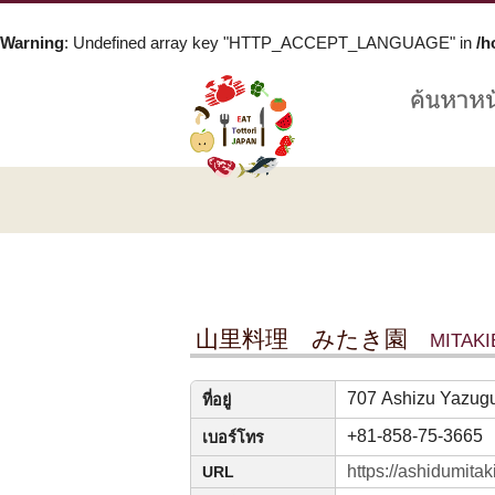
Warning
: Undefined array key "HTTP_ACCEPT_LANGUAGE" in
/h
山里料理 みたき園
MITAKI
707 Ashizu Yazugu
ที่อยู่
+81-858-75-3665
เบอร์โทร
https://ashidumitak
URL