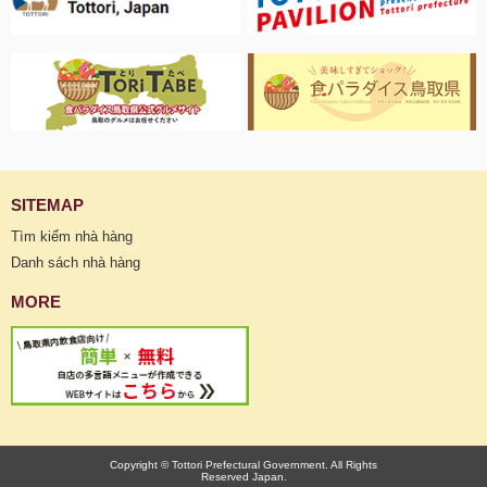
SITEMAP
Tìm kiếm nhà hàng
Danh sách nhà hàng
MORE
Copyright © Tottori Prefectural Government. All Rights
Reserved Japan.