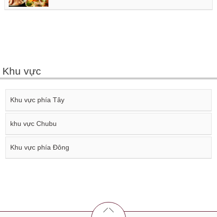
Khu vực
Khu vực phía Tây
khu vực Chubu
Khu vực phía Đông