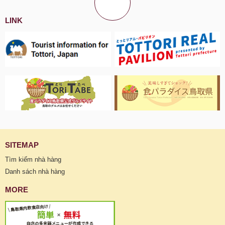
LINK
SITEMAP
Tìm kiếm nhà hàng
Danh sách nhà hàng
MORE