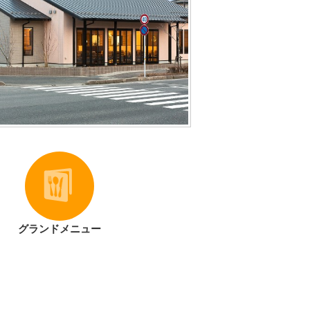
グランドメニュー