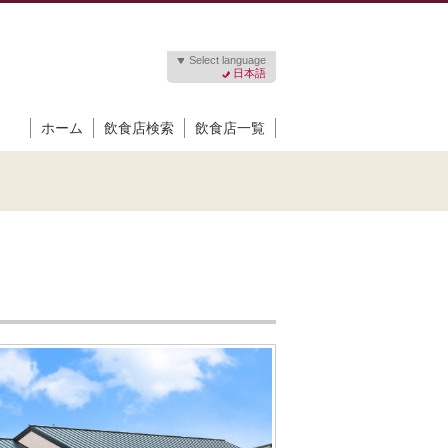
Select language
日本語
ホーム
飲食店検索
飲食店一覧