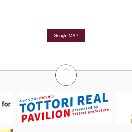
Google MAP