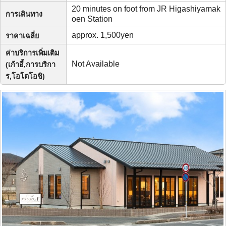
20 minutes on foot from JR Higashiyamak
การเดินทาง
oen Station
approx. 1,500yen
ราคาเฉลี่ย
ค่าบริการเพิ่มเติม
Not Available
(เก้าอี้,การบริกา
ร,โอโตโอชิ)