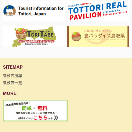
SITEMAP
餐飲店搜尋
餐飲店一覽
MORE