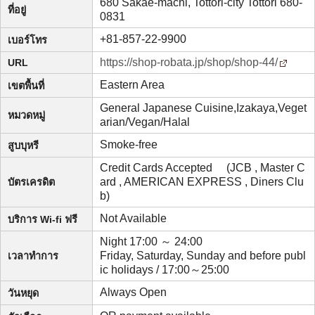
680 Sakae-machi, Tottori-city Tottori 680-
ที่อยู่
0831
+81-857-22-9900
เบอร์โทร
https://shop-robata.jp/shop/shop-44/
URL
Eastern Area
เขตพื้นที่
General Japanese Cuisine,Izakaya,Veget
หมวดหมู่
arian/Vegan/Halal
Smoke-free
สูบบุหรี
Credit Cards Accepted (JCB , Master C
ard , AMERICAN EXPRESS , Diners Clu
บัตรเครดิต
b)
Not Available
บริการ Wi-fi ฟรี
Night 17:00 ～ 24:00
Friday, Saturday, Sunday and before publ
เวลาทำการ
ic holidays / 17:00～25:00
Always Open
วันหยุด