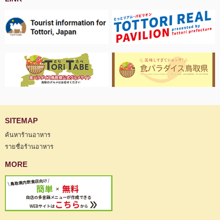
SITEMAP
ค้นหาร้านอาหาร
รายชื่อร้านอาหาร
MORE