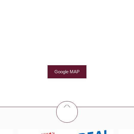
Google MAP