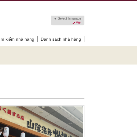
Select language
Việt
ìm kiếm nhà hàng
Danh sách nhà hàng